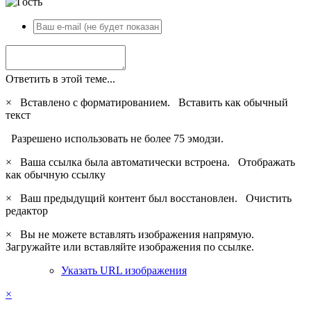
Ответить в этой теме...
×
Вставлено с форматированием.
Вставить как обычный
текст
Разрешено использовать не более 75 эмодзи.
×
Ваша ссылка была автоматически встроена.
Отображать
как обычную ссылку
×
Ваш предыдущий контент был восстановлен.
Очистить
редактор
×
Вы не можете вставлять изображения напрямую.
Загружайте или вставляйте изображения по ссылке.
Указать URL изображения
×