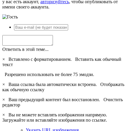
у вас есть аккаунт,
авторизуйтесь
, чтобы опубликовать от
имени своего аккаунта.
Ответить в этой теме...
×
Вставлено с форматированием.
Вставить как обычный
текст
Разрешено использовать не более 75 эмодзи.
×
Ваша ссылка была автоматически встроена.
Отображать
как обычную ссылку
×
Ваш предыдущий контент был восстановлен.
Очистить
редактор
×
Вы не можете вставлять изображения напрямую.
Загружайте или вставляйте изображения по ссылке.
Указать URL изображения