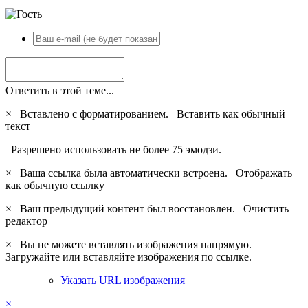
Ответить в этой теме...
×
Вставлено с форматированием.
Вставить как обычный
текст
Разрешено использовать не более 75 эмодзи.
×
Ваша ссылка была автоматически встроена.
Отображать
как обычную ссылку
×
Ваш предыдущий контент был восстановлен.
Очистить
редактор
×
Вы не можете вставлять изображения напрямую.
Загружайте или вставляйте изображения по ссылке.
Указать URL изображения
×