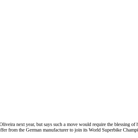
el Oliveira next year, but says such a move would require the blessing
offer from the German manufacturer to join its World Superbike Champi