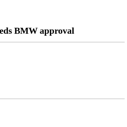
 needs BMW approval