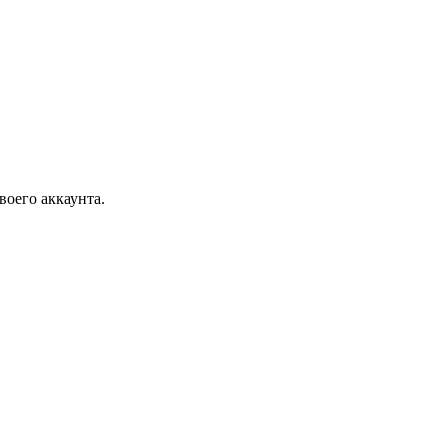
воего аккаунта.