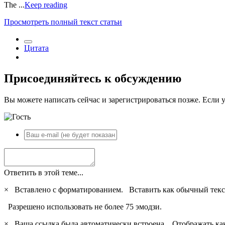
The ...
Keep reading
Просмотреть полный текст статьи
Цитата
Присоединяйтесь к обсуждению
Вы можете написать сейчас и зарегистрироваться позже. Если у
Ответить в этой теме...
×
Вставлено с форматированием.
Вставить как обычный текс
Разрешено использовать не более 75 эмодзи.
×
Ваша ссылка была автоматически встроена.
Отображать ка