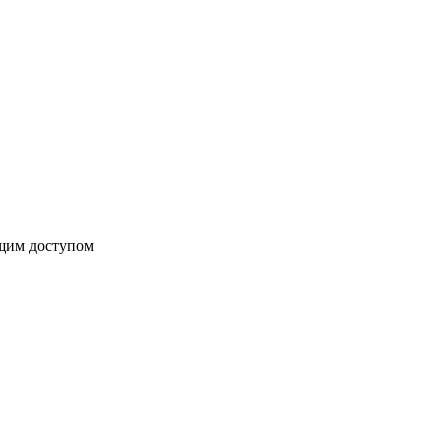
бщим доступом