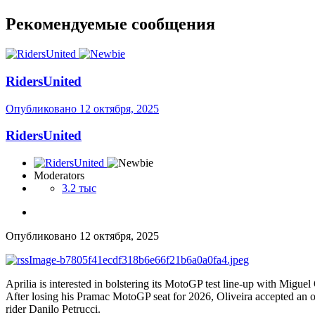
Рекомендуемые сообщения
RidersUnited
Опубликовано
12 октября, 2025
RidersUnited
Moderators
3.2 тыс
Опубликовано
12 октября, 2025
Aprilia is interested in bolstering its MotoGP test line-up with Migu
After losing his Pramac MotoGP seat for 2026, Oliveira accepted an 
rider Danilo Petrucci.