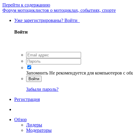
Перейти к содержанию
Форум мотоциклистов о мотоциклах, событиях, спорте
Уже зарегистрированы? Войти
Войти
Запомнить
Не рекомендуется для компьютеров с о
Войти
Забыли пароль?
Регистрация
Обзор
Лидеры
Модераторы