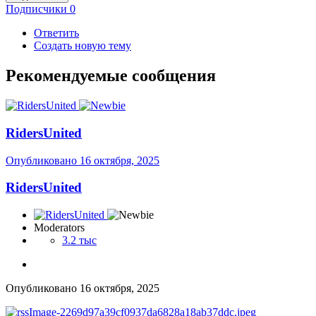
Подписчики
0
Ответить
Создать новую тему
Рекомендуемые сообщения
RidersUnited
Опубликовано
16 октября, 2025
RidersUnited
Moderators
3.2 тыс
Опубликовано
16 октября, 2025