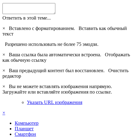
Ответить в этой теме...
×
Вставлено с форматированием.
Вставить как обычный
текст
Разрешено использовать не более 75 эмодзи.
×
Ваша ссылка была автоматически встроена.
Отображать
как обычную ссылку
×
Ваш предыдущий контент был восстановлен.
Очистить
редактор
×
Вы не можете вставлять изображения напрямую.
Загружайте или вставляйте изображения по ссылке.
Указать URL изображения
×
Компьютер
Планшет
Смартфон