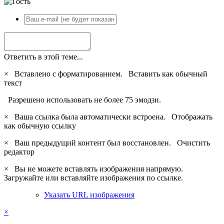
Ответить в этой теме...
×
Вставлено с форматированием.
Вставить как обычный
текст
Разрешено использовать не более 75 эмодзи.
×
Ваша ссылка была автоматически встроена.
Отображать
как обычную ссылку
×
Ваш предыдущий контент был восстановлен.
Очистить
редактор
×
Вы не можете вставлять изображения напрямую.
Загружайте или вставляйте изображения по ссылке.
Указать URL изображения
×