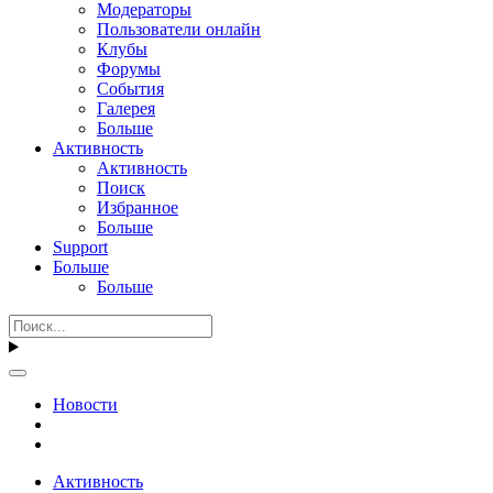
Модераторы
Пользователи онлайн
Клубы
Форумы
События
Галерея
Больше
Активность
Активность
Поиск
Избранное
Больше
Support
Больше
Больше
Новости
Активность