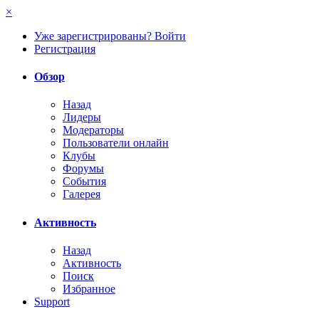
×
Уже зарегистрированы? Войти
Регистрация
Обзор
Назад
Лидеры
Модераторы
Пользователи онлайн
Клубы
Форумы
События
Галерея
Активность
Назад
Активность
Поиск
Избранное
Support