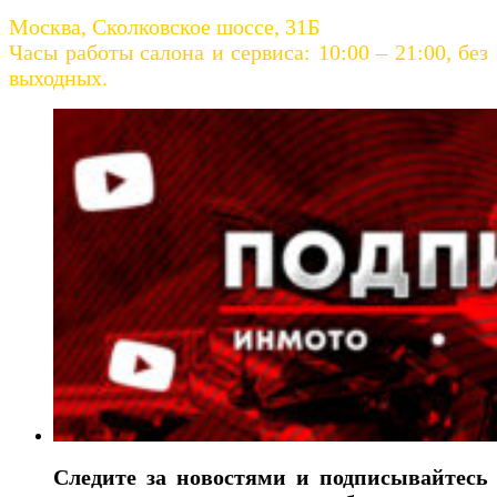
Москва, Сколковское шоссе, 31Б
Часы работы салона и сервиса: 10:00 – 21:00, без
выходных.
Следите за новостями и подписывайтесь