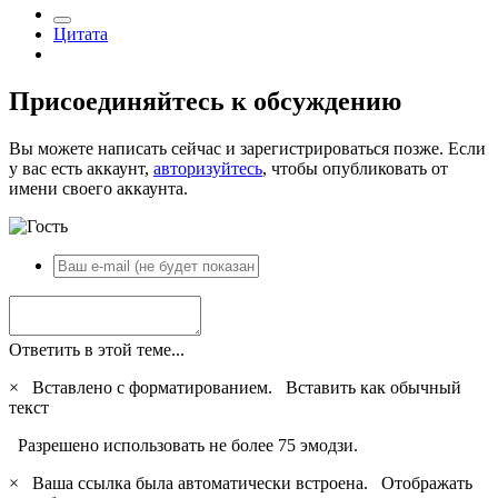
Цитата
Присоединяйтесь к обсуждению
Вы можете написать сейчас и зарегистрироваться позже. Если
у вас есть аккаунт,
авторизуйтесь
, чтобы опубликовать от
имени своего аккаунта.
Ответить в этой теме...
×
Вставлено с форматированием.
Вставить как обычный
текст
Разрешено использовать не более 75 эмодзи.
×
Ваша ссылка была автоматически встроена.
Отображать