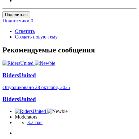
Поделиться
Подписчики
0
Ответить
Создать новую тему
Рекомендуемые сообщения
RidersUnited
Опубликовано
28 октября, 2025
RidersUnited
Moderators
3.2 тыс