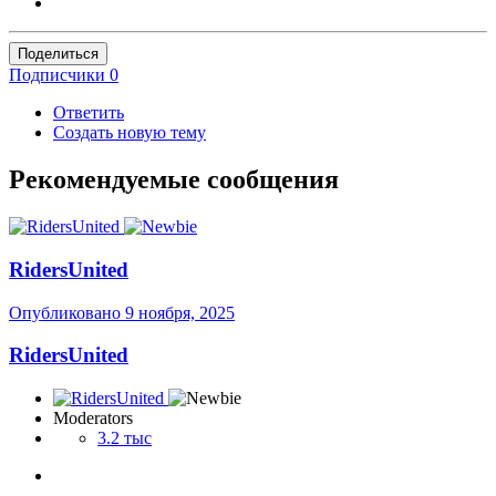
Поделиться
Подписчики
0
Ответить
Создать новую тему
Рекомендуемые сообщения
RidersUnited
Опубликовано
9 ноября, 2025
RidersUnited
Moderators
3.2 тыс