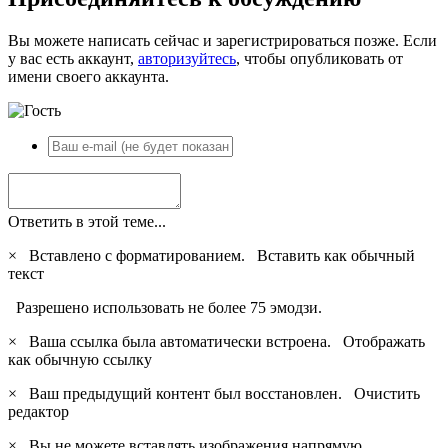
Вы можете написать сейчас и зарегистрироваться позже. Если
у вас есть аккаунт,
авторизуйтесь
, чтобы опубликовать от
имени своего аккаунта.
Ответить в этой теме...
×
Вставлено с форматированием.
Вставить как обычный
текст
Разрешено использовать не более 75 эмодзи.
×
Ваша ссылка была автоматически встроена.
Отображать
как обычную ссылку
×
Ваш предыдущий контент был восстановлен.
Очистить
редактор
×
Вы не можете вставлять изображения напрямую.