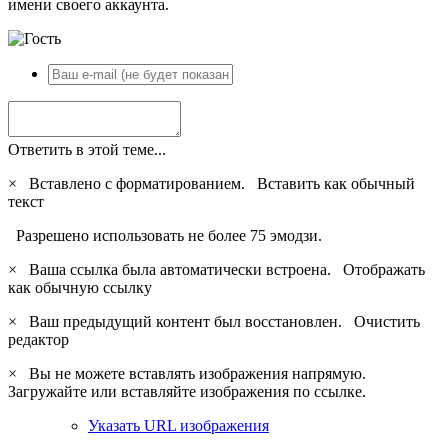
имени своего аккаунта.
Ответить в этой теме...
×
Вставлено с форматированием.
Вставить как обычный
текст
Разрешено использовать не более 75 эмодзи.
×
Ваша ссылка была автоматически встроена.
Отображать
как обычную ссылку
×
Ваш предыдущий контент был восстановлен.
Очистить
редактор
×
Вы не можете вставлять изображения напрямую.
Загружайте или вставляйте изображения по ссылке.
Указать URL изображения