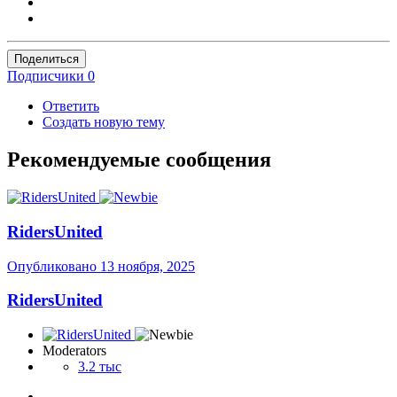
Поделиться
Подписчики
0
Ответить
Создать новую тему
Рекомендуемые сообщения
RidersUnited
Опубликовано
13 ноября, 2025
RidersUnited
Moderators
3.2 тыс