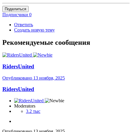
Поделиться
Подписчики
0
Ответить
Создать новую тему
Рекомендуемые сообщения
RidersUnited
Опубликовано
13 ноября, 2025
RidersUnited
Moderators
3.2 тыс
Опубликовано
13 ноября, 2025