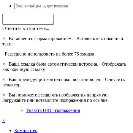
Ответить в этой теме...
×
Вставлено с форматированием.
Вставить как обычный
текст
Разрешено использовать не более 75 эмодзи.
×
Ваша ссылка была автоматически встроена.
Отображать
как обычную ссылку
×
Ваш предыдущий контент был восстановлен.
Очистить
редактор
×
Вы не можете вставлять изображения напрямую.
Загружайте или вставляйте изображения по ссылке.
Указать URL изображения
×
Компьютер