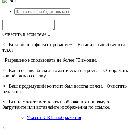
Ответить в этой теме...
×
Вставлено с форматированием.
Вставить как обычный
текст
Разрешено использовать не более 75 эмодзи.
×
Ваша ссылка была автоматически встроена.
Отображать
как обычную ссылку
×
Ваш предыдущий контент был восстановлен.
Очистить
редактор
×
Вы не можете вставлять изображения напрямую.
Загружайте или вставляйте изображения по ссылке.
Указать URL изображения
×