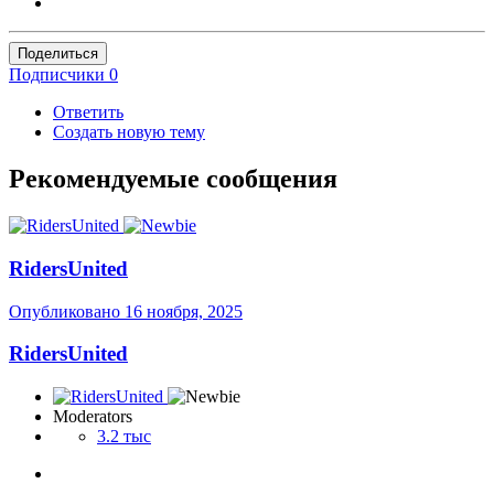
Поделиться
Подписчики
0
Ответить
Создать новую тему
Рекомендуемые сообщения
RidersUnited
Опубликовано
16 ноября, 2025
RidersUnited
Moderators
3.2 тыс