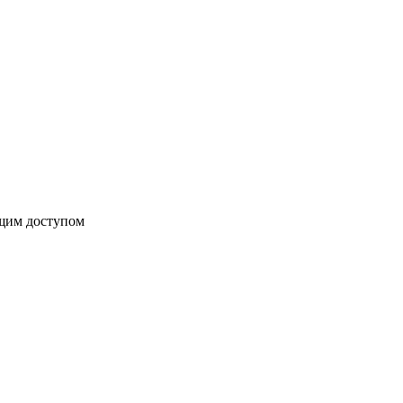
бщим доступом