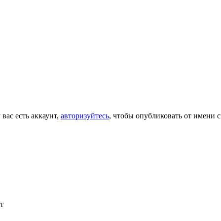
 вас есть аккаунт,
авторизуйтесь
, чтобы опубликовать от имени с
т