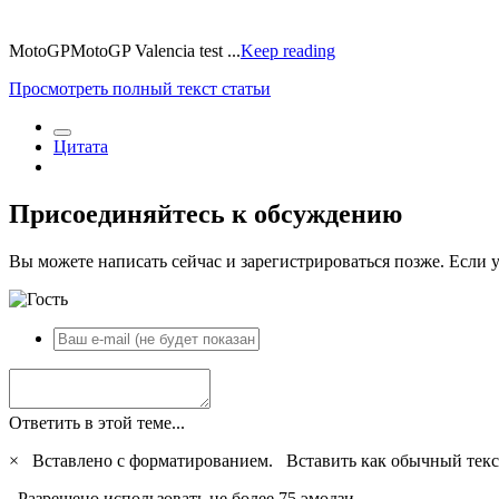
MotoGPMotoGP Valencia test ...
Keep reading
Просмотреть полный текст статьи
Цитата
Присоединяйтесь к обсуждению
Вы можете написать сейчас и зарегистрироваться позже. Если у
Ответить в этой теме...
×
Вставлено с форматированием.
Вставить как обычный текс
Разрешено использовать не более 75 эмодзи.