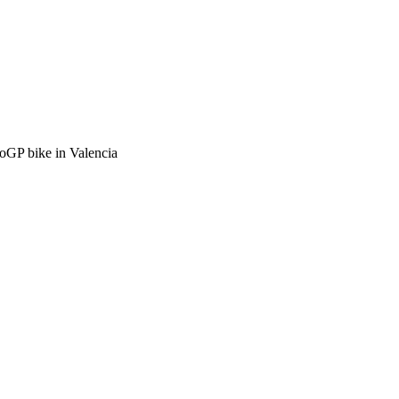
oGP bike in Valencia