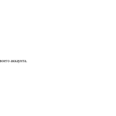
воего аккаунта.