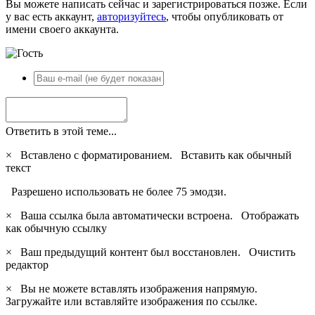
Вы можете написать сейчас и зарегистрироваться позже. Если
у вас есть аккаунт,
авторизуйтесь
, чтобы опубликовать от
имени своего аккаунта.
Ответить в этой теме...
×
Вставлено с форматированием.
Вставить как обычный
текст
Разрешено использовать не более 75 эмодзи.
×
Ваша ссылка была автоматически встроена.
Отображать
как обычную ссылку
×
Ваш предыдущий контент был восстановлен.
Очистить
редактор
×
Вы не можете вставлять изображения напрямую.
Загружайте или вставляйте изображения по ссылке.