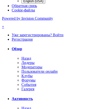
English (USA)
Обратная связь
Cookie-файлы
Powered by Invision Community
×
Уже зарегистрированы? Войти
Регистрация
Обзор
Назад
Лидеры
Модераторы
Пользователи онлайн
Клубы
Форумы
События
Галерея
Активность
Назад