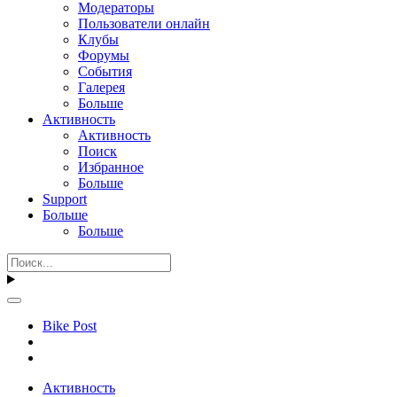
Модераторы
Пользователи онлайн
Клубы
Форумы
События
Галерея
Больше
Активность
Активность
Поиск
Избранное
Больше
Support
Больше
Больше
Bike Post
Активность