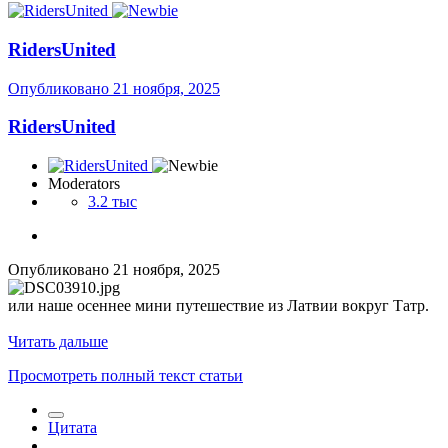
RidersUnited
Опубликовано
21 ноября, 2025
RidersUnited
Moderators
3.2 тыс
Опубликовано
21 ноября, 2025
или наше осеннее мини путешествие из Латвии вокруг Татр.
Читать дальше
Просмотреть полный текст статьи
Цитата