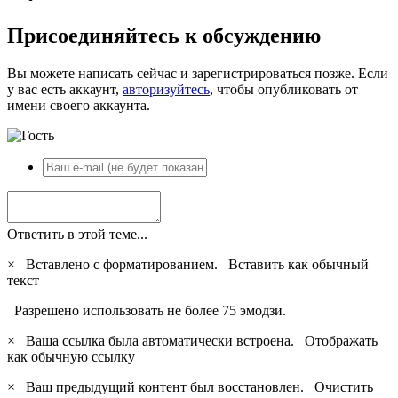
Присоединяйтесь к обсуждению
Вы можете написать сейчас и зарегистрироваться позже. Если
у вас есть аккаунт,
авторизуйтесь
, чтобы опубликовать от
имени своего аккаунта.
Ответить в этой теме...
×
Вставлено с форматированием.
Вставить как обычный
текст
Разрешено использовать не более 75 эмодзи.
×
Ваша ссылка была автоматически встроена.
Отображать
как обычную ссылку
×
Ваш предыдущий контент был восстановлен.
Очистить