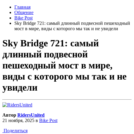
Главная
Общение
Bike Post
Sky Bridge 721: самый длинный подвесной пешеходный
мост в мире, виды с которого мы так и не увидели
Sky Bridge 721: самый
длинный подвесной
пешеходный мост в мире,
виды с которого мы так и не
увидели
Автор
RidersUnited
21 ноября, 2025
в
Bike Post
Поделиться