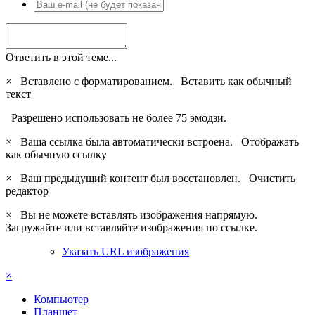
Ответить в этой теме...
×
Вставлено с форматированием.
Вставить как обычный
текст
Разрешено использовать не более 75 эмодзи.
×
Ваша ссылка была автоматически встроена.
Отображать
как обычную ссылку
×
Ваш предыдущий контент был восстановлен.
Очистить
редактор
×
Вы не можете вставлять изображения напрямую.
Загружайте или вставляйте изображения по ссылке.
Указать URL изображения
×
Компьютер
Планшет