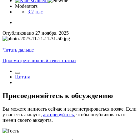
Moderators
3.2 тыс
Опубликовано
27 ноября, 2025
Читать дальше
Просмотреть полный текст статьи
Цитата
Присоединяйтесь к обсуждению
Вы можете написать сейчас и зарегистрироваться позже. Если
у вас есть аккаунт,
авторизуйтесь
, чтобы опубликовать от
имени своего аккаунта.