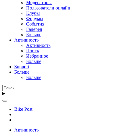
Модераторы
Пользователи онлайн
Клубы
Форумы
События
Галерея
Больше
Активность
Активность
Поиск
Избранное
Больше
Support
Больше
Больше
Bike Post
Активность