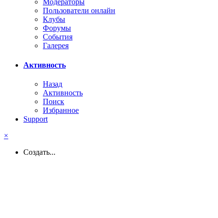
Модераторы
Пользователи онлайн
Клубы
Форумы
События
Галерея
Активность
Назад
Активность
Поиск
Избранное
Support
×
Создать...