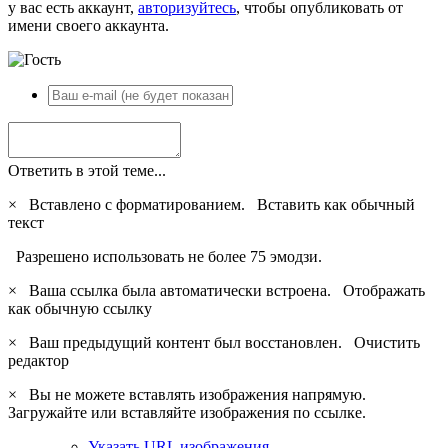
у вас есть аккаунт,
авторизуйтесь
, чтобы опубликовать от
имени своего аккаунта.
Ответить в этой теме...
×
Вставлено с форматированием.
Вставить как обычный
текст
Разрешено использовать не более 75 эмодзи.
×
Ваша ссылка была автоматически встроена.
Отображать
как обычную ссылку
×
Ваш предыдущий контент был восстановлен.
Очистить
редактор
×
Вы не можете вставлять изображения напрямую.
Загружайте или вставляйте изображения по ссылке.
Указать URL изображения