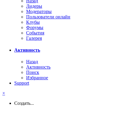
Назад
Лидеры
Модераторы
Пользователи онлайн
Клубы
Форумы
События
Галерея
Активность
Назад
Активность
Поиск
Избранное
Support
×
Создать...