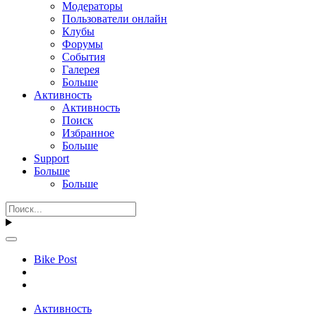
Модераторы
Пользователи онлайн
Клубы
Форумы
События
Галерея
Больше
Активность
Активность
Поиск
Избранное
Больше
Support
Больше
Больше
Bike Post
Активность