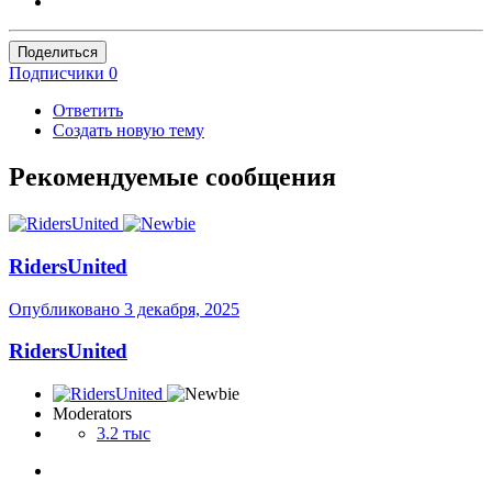
Поделиться
Подписчики
0
Ответить
Создать новую тему
Рекомендуемые сообщения
RidersUnited
Опубликовано
3 декабря, 2025
RidersUnited
Moderators
3.2 тыс