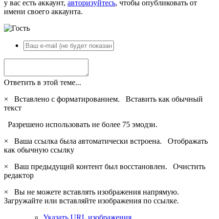
у вас есть аккаунт,
авторизуйтесь
, чтобы опубликовать от
имени своего аккаунта.
Ответить в этой теме...
×
Вставлено с форматированием.
Вставить как обычный
текст
Разрешено использовать не более 75 эмодзи.
×
Ваша ссылка была автоматически встроена.
Отображать
как обычную ссылку
×
Ваш предыдущий контент был восстановлен.
Очистить
редактор
×
Вы не можете вставлять изображения напрямую.
Загружайте или вставляйте изображения по ссылке.
Указать URL изображения