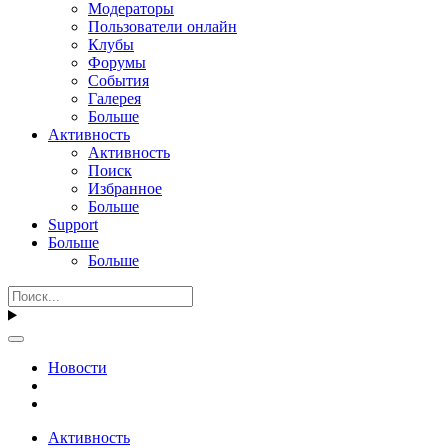
Модераторы
Пользователи онлайн
Клубы
Форумы
События
Галерея
Больше
Активность
Активность
Поиск
Избранное
Больше
Support
Больше
Больше
Новости
Активность