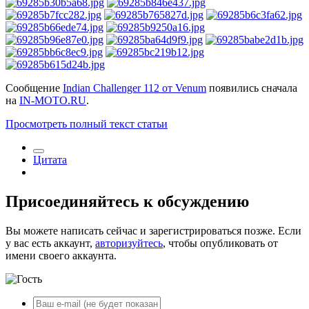
Сообщение
Indian Challenger 112 от Venum
появились сначала
на
IN-MOTO.RU
.
Просмотреть полный текст статьи
Цитата
Присоединяйтесь к обсуждению
Вы можете написать сейчас и зарегистрироваться позже. Если
у вас есть аккаунт,
авторизуйтесь
, чтобы опубликовать от
имени своего аккаунта.