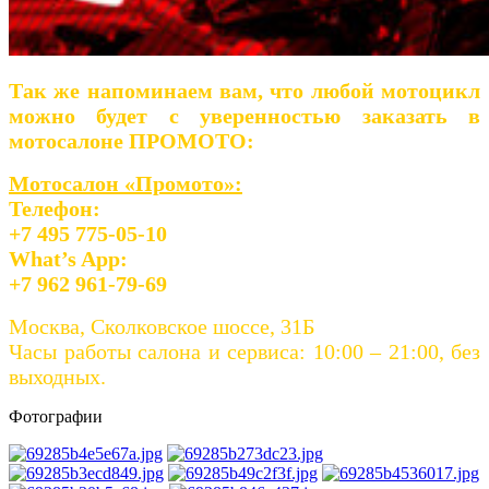
Так же напоминаем вам, что любой мотоцикл
можно будет с уверенностью заказать в
мотосалоне ПРОМОТО:
Мотосалон «Промото»:
Телефон:
+7 495 775-05-10
What’s App:
+7 962 961-79-69
Москва, Сколковское шоссе, 31Б
Часы работы салона и сервиса: 10:00 – 21:00, без
выходных.
Фотографии