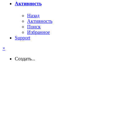
Активность
Назад
Активность
Поиск
Избранное
Support
×
Создать...