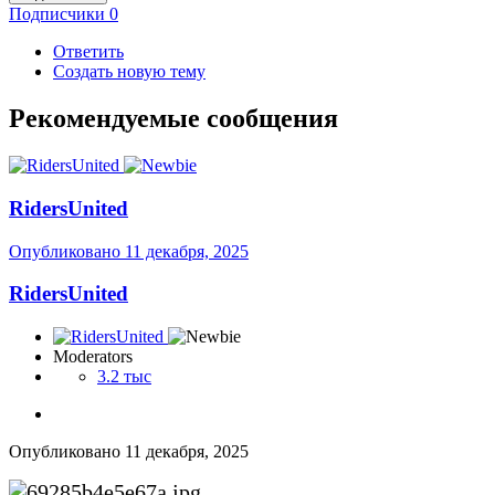
Подписчики
0
Ответить
Создать новую тему
Рекомендуемые сообщения
RidersUnited
Опубликовано
11 декабря, 2025
RidersUnited
Moderators
3.2 тыс
Опубликовано
11 декабря, 2025