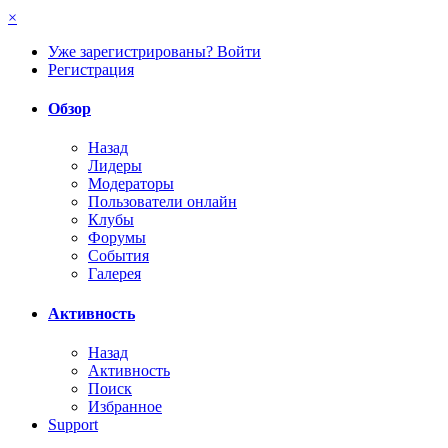
×
Уже зарегистрированы? Войти
Регистрация
Обзор
Назад
Лидеры
Модераторы
Пользователи онлайн
Клубы
Форумы
События
Галерея
Активность
Назад
Активность
Поиск
Избранное
Support