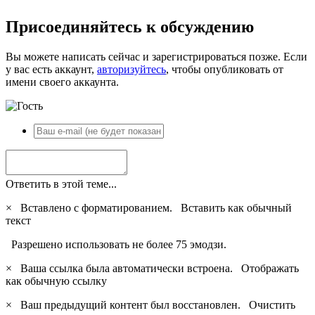
Присоединяйтесь к обсуждению
Вы можете написать сейчас и зарегистрироваться позже. Если
у вас есть аккаунт,
авторизуйтесь
, чтобы опубликовать от
имени своего аккаунта.
Ответить в этой теме...
×
Вставлено с форматированием.
Вставить как обычный
текст
Разрешено использовать не более 75 эмодзи.
×
Ваша ссылка была автоматически встроена.
Отображать
как обычную ссылку
×
Ваш предыдущий контент был восстановлен.
Очистить