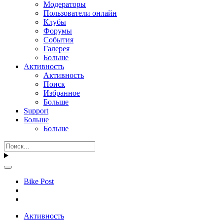
Модераторы
Пользователи онлайн
Клубы
Форумы
События
Галерея
Больше
Активность
Активность
Поиск
Избранное
Больше
Support
Больше
Больше
Bike Post
Активность