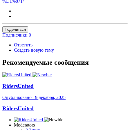
%D1%871/
Поделиться
Подписчики
0
Ответить
Создать новую тему
Рекомендуемые сообщения
RidersUnited
Опубликовано
19 декабря, 2025
RidersUnited
Moderators