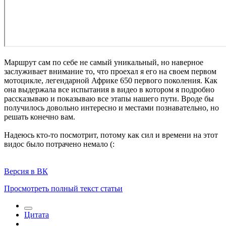
Маршрут сам по себе не самый уникальный, но наверное
заслуживает внимание то, что проехал я его на своем первом
мотоцикле, легендарной Африке 650 первого поколения. Как
она выдержала все испытания в видео в котором я подробно
рассказываю и показываю все этапы нашего пути. Вроде бы
получилось довольно интересно и местами познавательно, но
решать конечно вам.
Надеюсь кто-то посмотрит, потому как сил и времени на этот
видос было потрачено немало (:
Версия в ВК
Просмотреть полный текст статьи
Цитата