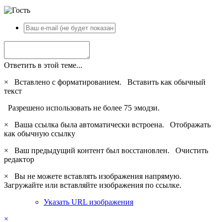
Ответить в этой теме...
×
Вставлено с форматированием.
Вставить как обычный
текст
Разрешено использовать не более 75 эмодзи.
×
Ваша ссылка была автоматически встроена.
Отображать
как обычную ссылку
×
Ваш предыдущий контент был восстановлен.
Очистить
редактор
×
Вы не можете вставлять изображения напрямую.
Загружайте или вставляйте изображения по ссылке.
Указать URL изображения
×