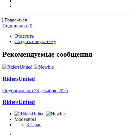
Поделиться
Подписчики
0
Ответить
Создать новую тему
Рекомендуемые сообщения
RidersUnited
Опубликовано
23 декабря, 2025
RidersUnited
Moderators
3.2 тыс