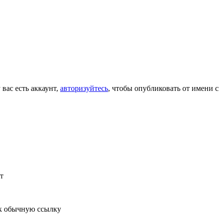
 вас есть аккаунт,
авторизуйтесь
, чтобы опубликовать от имени с
т
к обычную ссылку