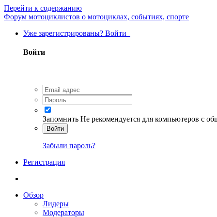
Перейти к содержанию
Форум мотоциклистов о мотоциклах, событиях, спорте
Уже зарегистрированы? Войти
Войти
Запомнить
Не рекомендуется для компьютеров с о
Войти
Забыли пароль?
Регистрация
Обзор
Лидеры
Модераторы