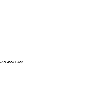
бщим доступом