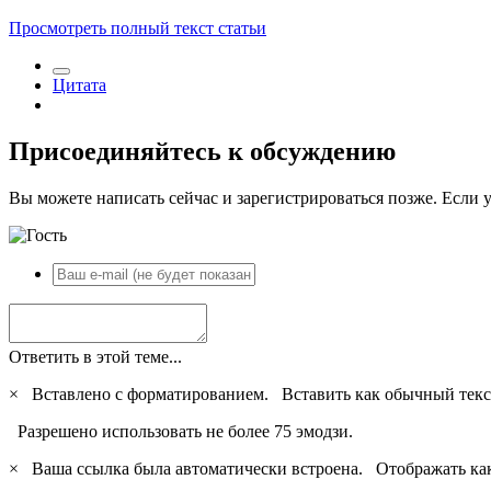
Просмотреть полный текст статьи
Цитата
Присоединяйтесь к обсуждению
Вы можете написать сейчас и зарегистрироваться позже. Если у
Ответить в этой теме...
×
Вставлено с форматированием.
Вставить как обычный текс
Разрешено использовать не более 75 эмодзи.
×
Ваша ссылка была автоматически встроена.
Отображать ка