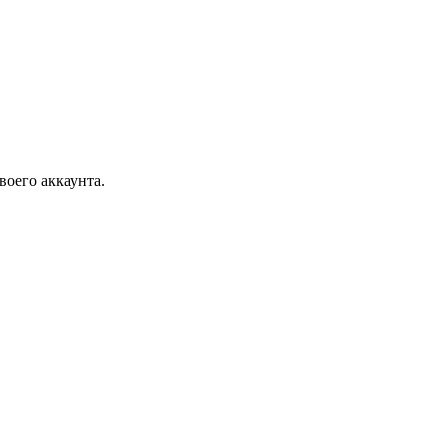
воего аккаунта.