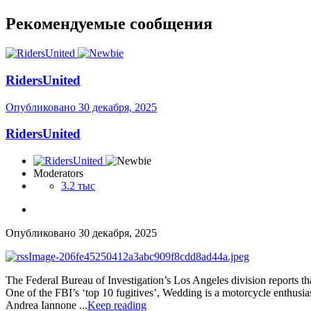
Рекомендуемые сообщения
RidersUnited
Опубликовано
30 декабря, 2025
RidersUnited
Moderators
3.2 тыс
Опубликовано
30 декабря, 2025
The Federal Bureau of Investigation’s Los Angeles division reports t
One of the FBI’s ‘top 10 fugitives’, Wedding is a motorcycle enthusia
Andrea Iannone ...
Keep reading