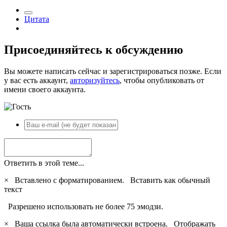
Цитата
Присоединяйтесь к обсуждению
Вы можете написать сейчас и зарегистрироваться позже. Если
у вас есть аккаунт,
авторизуйтесь
, чтобы опубликовать от
имени своего аккаунта.
Ответить в этой теме...
×
Вставлено с форматированием.
Вставить как обычный
текст
Разрешено использовать не более 75 эмодзи.
×
Ваша ссылка была автоматически встроена.
Отображать