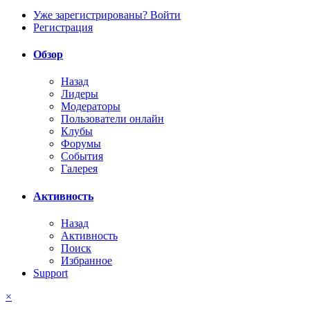
Уже зарегистрированы? Войти
Регистрация
Обзор
Назад
Лидеры
Модераторы
Пользователи онлайн
Клубы
Форумы
События
Галерея
Активность
Назад
Активность
Поиск
Избранное
Support
×