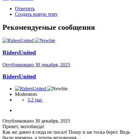
Ответить
Создать новую тему
Рекомендуемые сообщения
RidersUnited
Опубликовано
30 декабря, 2025
RidersUnited
Moderators
3.2 тыс
Опубликовано
30 декабря, 2025
Привет, мотобанда!
Как же давно я сюда не писал! Пишу и аж тоска берет. Ведь
были времена, а теперь мгновения…