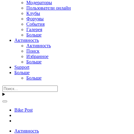
Модераторы
Пользователи онлайн
Клубы
Форумы
События
Галерея
Больше
Активность
Активность
Поиск
Избранное
Больше
Support
Больше
Больше
Bike Post
Активность