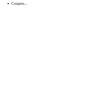
Создать...