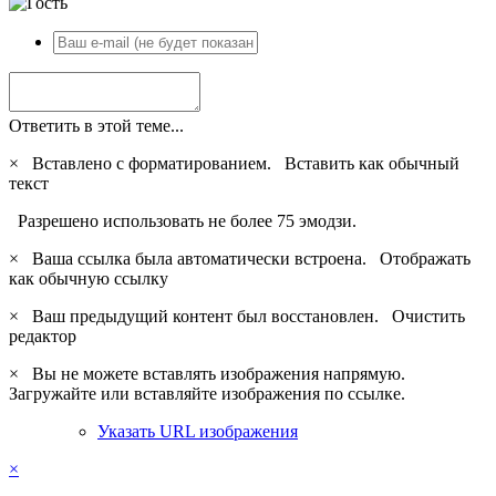
Ответить в этой теме...
×
Вставлено с форматированием.
Вставить как обычный
текст
Разрешено использовать не более 75 эмодзи.
×
Ваша ссылка была автоматически встроена.
Отображать
как обычную ссылку
×
Ваш предыдущий контент был восстановлен.
Очистить
редактор
×
Вы не можете вставлять изображения напрямую.
Загружайте или вставляйте изображения по ссылке.
Указать URL изображения
×