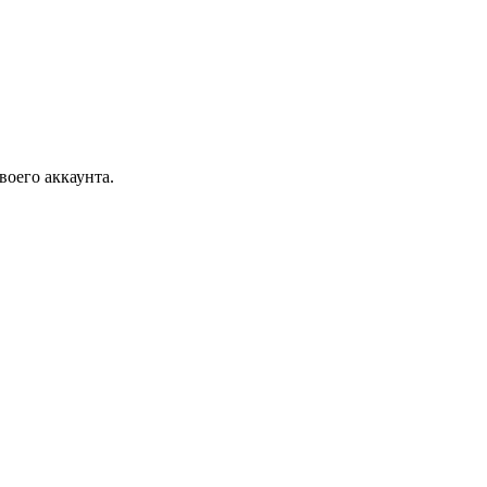
воего аккаунта.