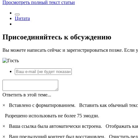
Просмотреть полный текст статьи
Цитата
Присоединяйтесь к обсуждению
Вы можете написать сейчас и зарегистрироваться позже. Если у
Ответить в этой теме...
×
Вставлено с форматированием.
Вставить как обычный текс
Разрешено использовать не более 75 эмодзи.
×
Ваша ссылка была автоматически встроена.
Отображать ка
×
Ваш предыдущий контент был восстановлен.
Очистить ред