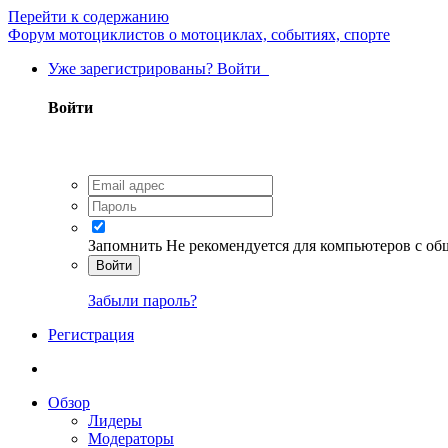
Перейти к содержанию
Форум мотоциклистов о мотоциклах, событиях, спорте
Уже зарегистрированы? Войти
Войти
Запомнить
Не рекомендуется для компьютеров с о
Войти
Забыли пароль?
Регистрация
Обзор
Лидеры
Модераторы