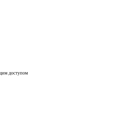
бщим доступом