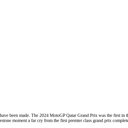
ill have been made. The 2024 MotoGP Qatar Grand Prix was the first in th
lestone moment a far cry from the first premier class grand prix complet