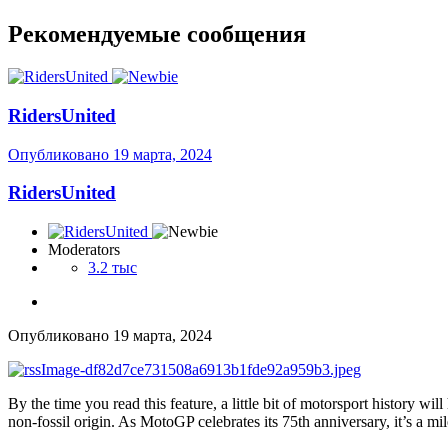
Рекомендуемые сообщения
RidersUnited
Опубликовано
19 марта, 2024
RidersUnited
Moderators
3.2 тыс
Опубликовано
19 марта, 2024
By the time you read this feature, a little bit of motorsport history w
non-fossil origin. As MotoGP celebrates its 75th anniversary, it’s a mi