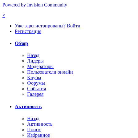
Powered by Invision Community
×
Уже зарегистрированы? Войти
Регистрация
Обзор
Назад
Лидеры
Модераторы
Пользователи онлайн
Клубы
Форумы
События
Галерея
Активность
Назад
Активность
Поиск
Избранное