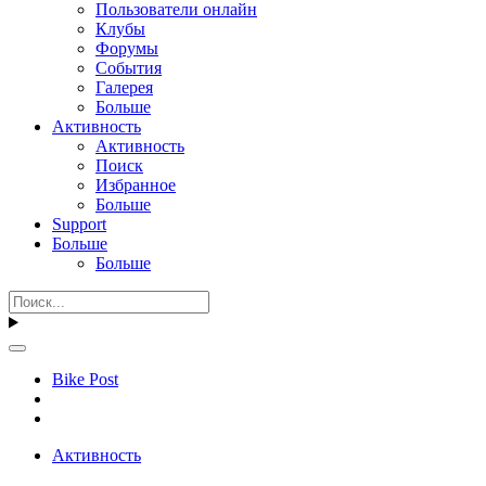
Пользователи онлайн
Клубы
Форумы
События
Галерея
Больше
Активность
Активность
Поиск
Избранное
Больше
Support
Больше
Больше
Bike Post
Активность