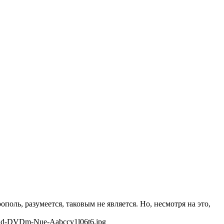
поль, разумеется, таковым не является. Но, несмотря на это,