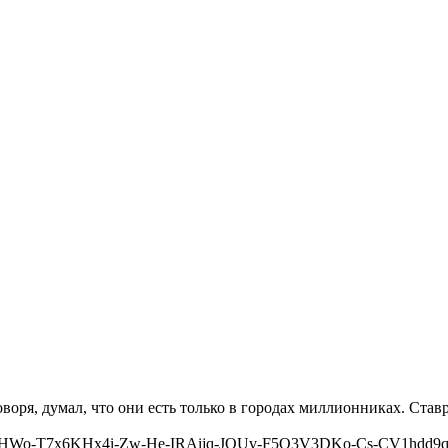
оря, думал, что они есть только в городах миллионниках. Ставро