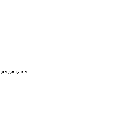
бщим доступом