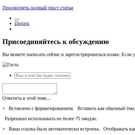
Просмотреть полный текст статьи
Цитата
Присоединяйтесь к обсуждению
Вы можете написать сейчас и зарегистрироваться позже. Если у
Ответить в этой теме...
×
Вставлено с форматированием.
Вставить как обычный текс
Разрешено использовать не более 75 эмодзи.
×
Ваша ссылка была автоматически встроена.
Отображать ка