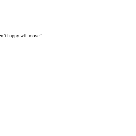
en’t happy will move”