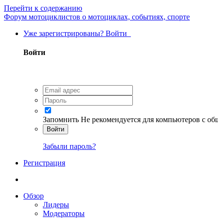
Перейти к содержанию
Форум мотоциклистов о мотоциклах, событиях, спорте
Уже зарегистрированы? Войти
Войти
Запомнить
Не рекомендуется для компьютеров с о
Войти
Забыли пароль?
Регистрация
Обзор
Лидеры
Модераторы