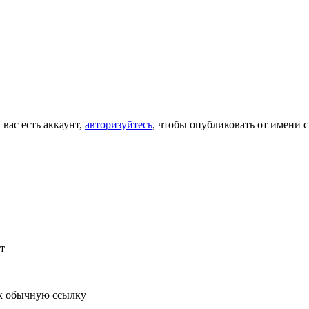
 вас есть аккаунт,
авторизуйтесь
, чтобы опубликовать от имени с
т
к обычную ссылку