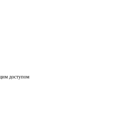
бщим доступом