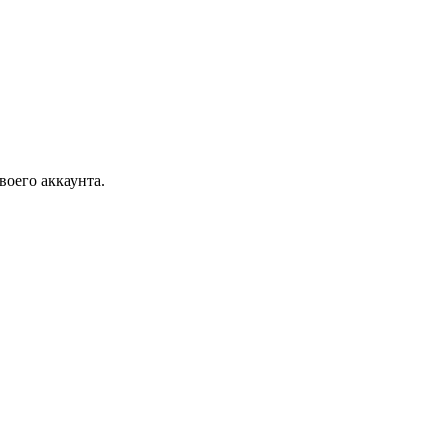
воего аккаунта.