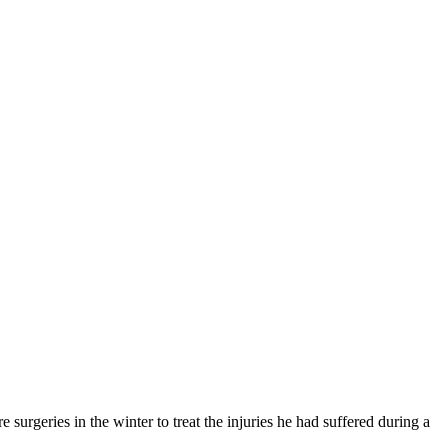
surgeries in the winter to treat the injuries he had suffered during a