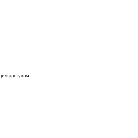
бщим доступом