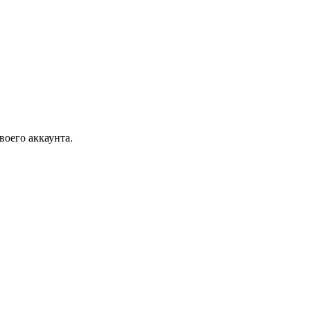
воего аккаунта.