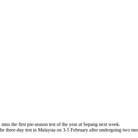
ss the first pre-season test of the year at Sepang next week.
he three-day test in Malaysia on 3-5 February after undergoing two more 