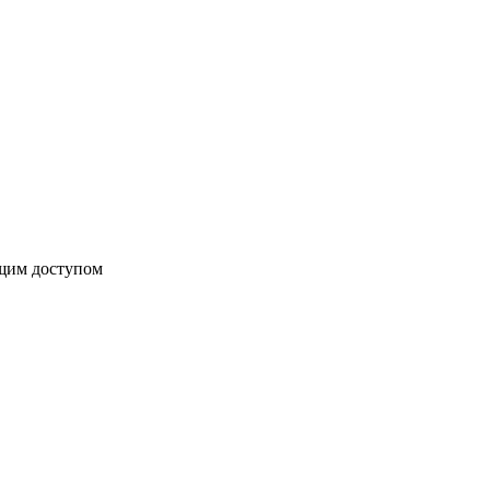
бщим доступом