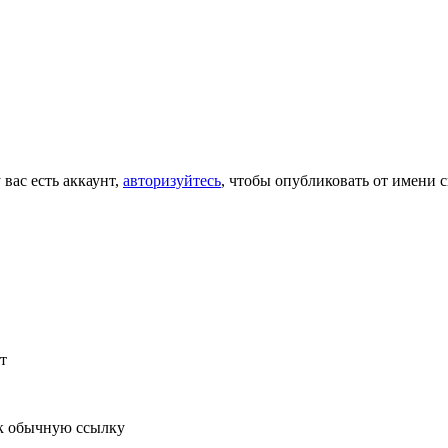
 вас есть аккаунт,
авторизуйтесь
, чтобы опубликовать от имени с
т
к обычную ссылку