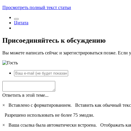
Просмотреть полный текст статьи
Цитата
Присоединяйтесь к обсуждению
Вы можете написать сейчас и зарегистрироваться позже. Если у
Ответить в этой теме...
×
Вставлено с форматированием.
Вставить как обычный текс
Разрешено использовать не более 75 эмодзи.
×
Ваша ссылка была автоматически встроена.
Отображать ка