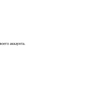
воего аккаунта.