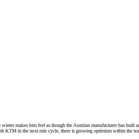
 winter makes him feel as though the Austrian manufacturer has built 
h KTM in the next rule cycle, there is growing optimism within the tea