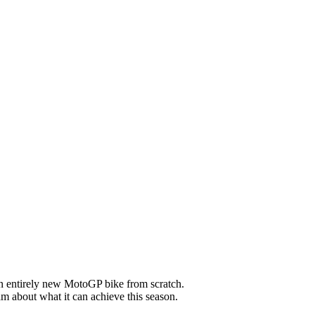
an entirely new MotoGP bike from scratch.
m about what it can achieve this season.