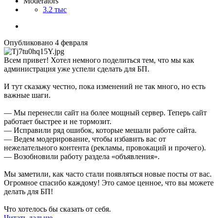
Moderators
3.2 тыс
Опубликовано
4 февраля
Всем привет! Хотел немного поделиться тем, что мы как
администрация уже успели сделать для БП.
И тут сказажу честно, пока изменений не так много, но есть
важные шаги.
— Мы перенесли сайт на более мощный сервер. Теперь сайт
работает быстрее и не тормозит.
— Исправили ряд ошибок, которые мешали работе сайта.
— Ведем модерирование, чтобы избавить вас от
нежелательного контента (рекламы, провокаций и прочего).
— Возобновили работу раздела «объявления».
Мы заметили, как часто стали появляться новые посты от вас.
Огромное спасибо каждому! Это самое ценное, что вы можете
делать для БП!
Что хотелось бы сказать от себя.
Читать дальше