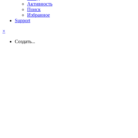
Активность
Поиск
Избранное
Support
×
Создать...