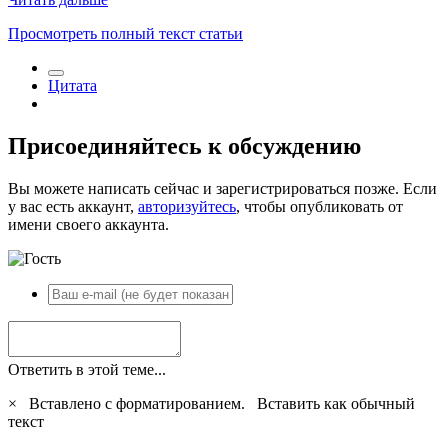
Просмотреть полный текст статьи
Цитата
Присоединяйтесь к обсуждению
Вы можете написать сейчас и зарегистрироваться позже. Если
у вас есть аккаунт,
авторизуйтесь
, чтобы опубликовать от
имени своего аккаунта.
Ответить в этой теме...
×
Вставлено с форматированием.
Вставить как обычный
текст