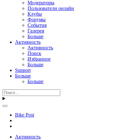
Модераторы
Пользователи онлайн
Клубы
Форумы
События
Галерея
Больше
Активность
Активность
Поиск
Избранное
Больше
Support
Больше
Больше
Bike Post
Активность