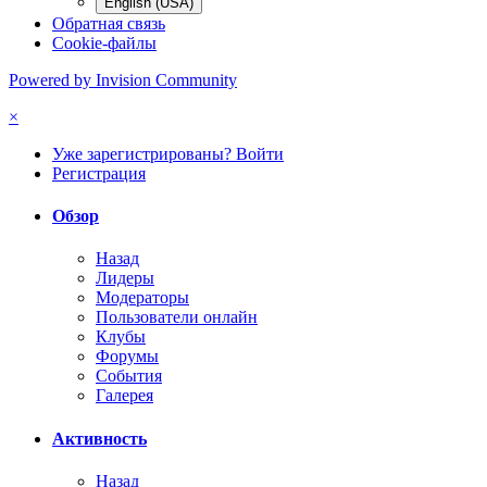
English (USA)
Обратная связь
Cookie-файлы
Powered by Invision Community
×
Уже зарегистрированы? Войти
Регистрация
Обзор
Назад
Лидеры
Модераторы
Пользователи онлайн
Клубы
Форумы
События
Галерея
Активность
Назад