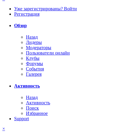
Уже зарегистрированы? Войти
Регистрация
Обзор
Назад
Лидеры
Модераторы
Пользователи онлайн
Клубы
Форумы
События
Галерея
Активность
Назад
Активность
Поиск
Избранное
Support
×