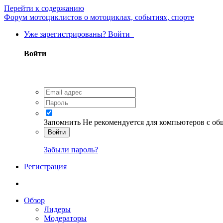
Перейти к содержанию
Форум мотоциклистов о мотоциклах, событиях, спорте
Уже зарегистрированы? Войти
Войти
Запомнить
Не рекомендуется для компьютеров с о
Войти
Забыли пароль?
Регистрация
Обзор
Лидеры
Модераторы