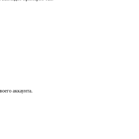
воего аккаунта.