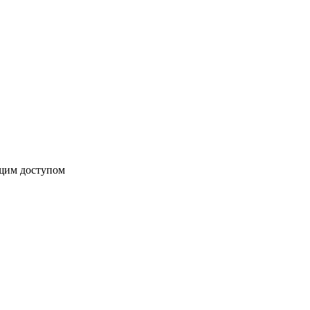
бщим доступом