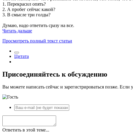
1. Перекрасил опять?
2. А пробег сейчас какой?
3. В смысле три голды?
Думаю, надо ответить сразу на все.
Читать дальше
Просмотреть полный текст статьи
Цитата
Присоединяйтесь к обсуждению
Вы можете написать сейчас и зарегистрироваться позже. Если у
Ответить в этой теме...