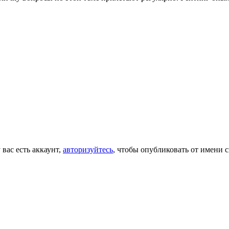
 вас есть аккаунт,
авторизуйтесь
, чтобы опубликовать от имени с