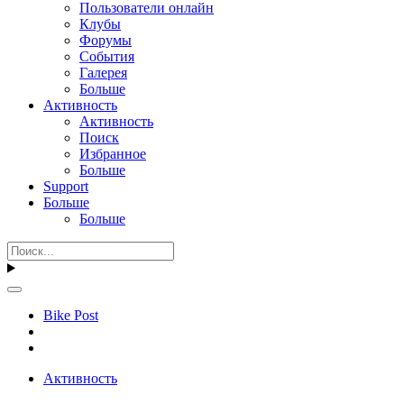
Пользователи онлайн
Клубы
Форумы
События
Галерея
Больше
Активность
Активность
Поиск
Избранное
Больше
Support
Больше
Больше
Bike Post
Активность