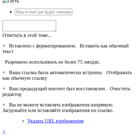
Ответить в этой теме...
×
Вставлено с форматированием.
Вставить как обычный
текст
Разрешено использовать не более 75 эмодзи.
×
Ваша ссылка была автоматически встроена.
Отображать
как обычную ссылку
×
Ваш предыдущий контент был восстановлен.
Очистить
редактор
×
Вы не можете вставлять изображения напрямую.
Загружайте или вставляйте изображения по ссылке.
Указать URL изображения
×