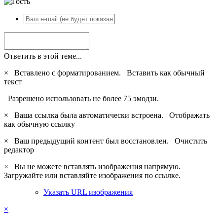
Ответить в этой теме...
×
Вставлено с форматированием.
Вставить как обычный
текст
Разрешено использовать не более 75 эмодзи.
×
Ваша ссылка была автоматически встроена.
Отображать
как обычную ссылку
×
Ваш предыдущий контент был восстановлен.
Очистить
редактор
×
Вы не можете вставлять изображения напрямую.
Загружайте или вставляйте изображения по ссылке.
Указать URL изображения
×