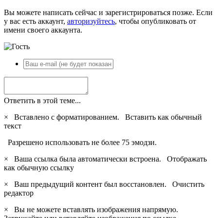
Вы можете написать сейчас и зарегистрироваться позже. Если
у вас есть аккаунт,
авторизуйтесь
, чтобы опубликовать от
имени своего аккаунта.
Ответить в этой теме...
×
Вставлено с форматированием.
Вставить как обычный
текст
Разрешено использовать не более 75 эмодзи.
×
Ваша ссылка была автоматически встроена.
Отображать
как обычную ссылку
×
Ваш предыдущий контент был восстановлен.
Очистить
редактор
×
Вы не можете вставлять изображения напрямую.