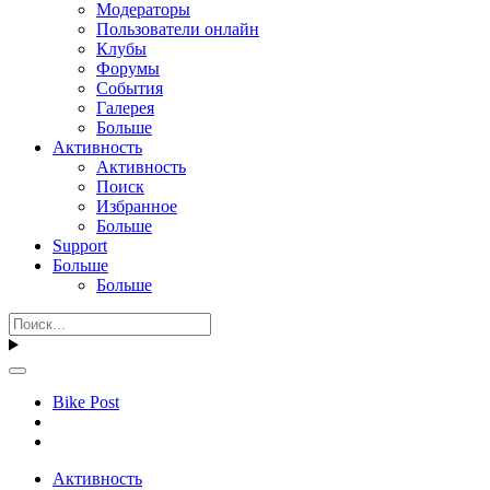
Модераторы
Пользователи онлайн
Клубы
Форумы
События
Галерея
Больше
Активность
Активность
Поиск
Избранное
Больше
Support
Больше
Больше
Bike Post
Активность