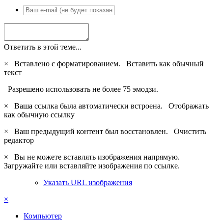
Ответить в этой теме...
×
Вставлено с форматированием.
Вставить как обычный
текст
Разрешено использовать не более 75 эмодзи.
×
Ваша ссылка была автоматически встроена.
Отображать
как обычную ссылку
×
Ваш предыдущий контент был восстановлен.
Очистить
редактор
×
Вы не можете вставлять изображения напрямую.
Загружайте или вставляйте изображения по ссылке.
Указать URL изображения
×
Компьютер