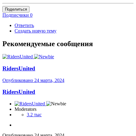
Поделиться
Подписчики
0
Ответить
Создать новую тему
Рекомендуемые сообщения
RidersUnited
Опубликовано
24 марта, 2024
RidersUnited
Moderators
3.2 тыс
Опубликовано
24 марта, 2024