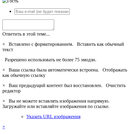
Ответить в этой теме...
×
Вставлено с форматированием.
Вставить как обычный
текст
Разрешено использовать не более 75 эмодзи.
×
Ваша ссылка была автоматически встроена.
Отображать
как обычную ссылку
×
Ваш предыдущий контент был восстановлен.
Очистить
редактор
×
Вы не можете вставлять изображения напрямую.
Загружайте или вставляйте изображения по ссылке.
Указать URL изображения
×