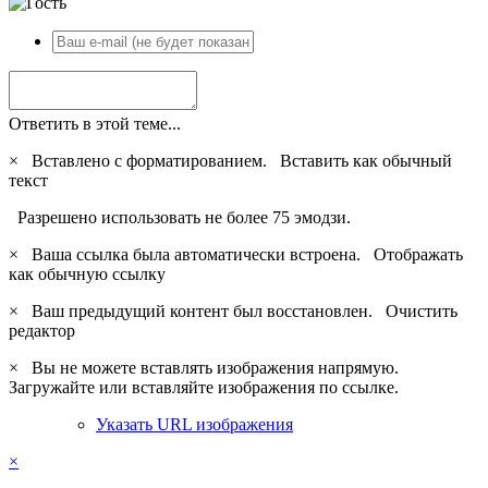
Ответить в этой теме...
×
Вставлено с форматированием.
Вставить как обычный
текст
Разрешено использовать не более 75 эмодзи.
×
Ваша ссылка была автоматически встроена.
Отображать
как обычную ссылку
×
Ваш предыдущий контент был восстановлен.
Очистить
редактор
×
Вы не можете вставлять изображения напрямую.
Загружайте или вставляйте изображения по ссылке.
Указать URL изображения
×