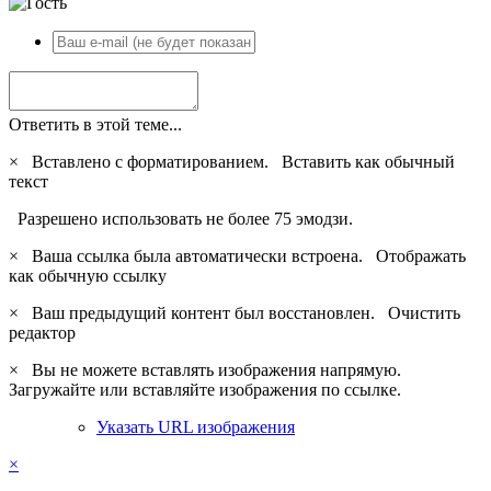
Ответить в этой теме...
×
Вставлено с форматированием.
Вставить как обычный
текст
Разрешено использовать не более 75 эмодзи.
×
Ваша ссылка была автоматически встроена.
Отображать
как обычную ссылку
×
Ваш предыдущий контент был восстановлен.
Очистить
редактор
×
Вы не можете вставлять изображения напрямую.
Загружайте или вставляйте изображения по ссылке.
Указать URL изображения
×