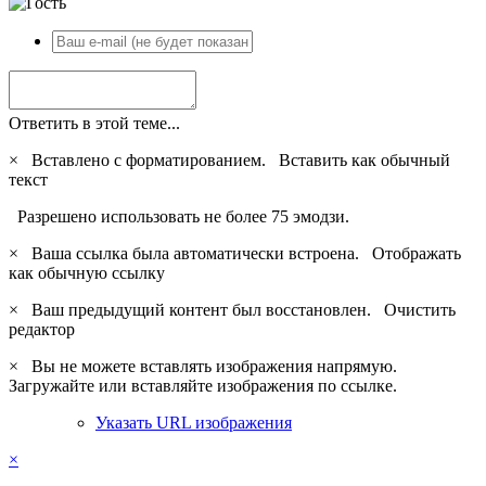
Ответить в этой теме...
×
Вставлено с форматированием.
Вставить как обычный
текст
Разрешено использовать не более 75 эмодзи.
×
Ваша ссылка была автоматически встроена.
Отображать
как обычную ссылку
×
Ваш предыдущий контент был восстановлен.
Очистить
редактор
×
Вы не можете вставлять изображения напрямую.
Загружайте или вставляйте изображения по ссылке.
Указать URL изображения
×